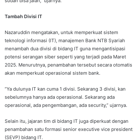
sudah bisa jalan,” ujarnya.
Tambah Divisi IT
Nazaruddin mengatakan, untuk memperkuat sistem
teknologi informasi (IT), manajemen Bank NTB Syariah
menambah dua divisi di bidang IT guna mengantisipasi
potensi serangan siber seperti yang terjadi pada Maret
2025. Menurutnya, penambahan tersebut secara otomatis
akan memperkuat operasional sistem bank.
“Ya dulunya IT kan cuma 1 divisi. Sekarang 3 divisi, kan
sebelumnya hanya ada operasional. Sekarang ada
operasional, ada pengembangan, ada security,” ujarnya.
Selain itu, jajaran tim di bidang IT juga diperkuat dengan
penambahan satu formasi senior executive vice president
(SEVP) bidang IT.