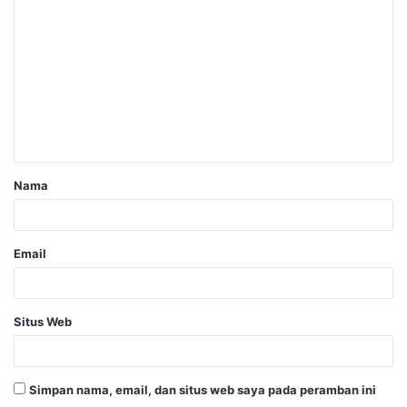
Nama
Email
Situs Web
Simpan nama, email, dan situs web saya pada peramban ini