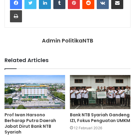
Print
Admin PolitikaNTB
Related Articles
Prof Iwan Harsono
Bank NTB Syariah Gandeng
Berharap Putra Daerah
IZI, Fokus Penguatan UMKM
Jabat Dirut Bank NTB
12 Februari 2026
Syariah