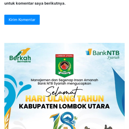
untuk komentar saya berikutnya.