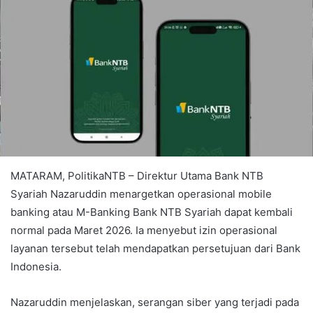
MATARAM, PolitikaNTB – Direktur Utama Bank NTB
Syariah Nazaruddin menargetkan operasional mobile
banking atau M-Banking Bank NTB Syariah dapat kembali
normal pada Maret 2026. Ia menyebut izin operasional
layanan tersebut telah mendapatkan persetujuan dari Bank
Indonesia.
Nazaruddin menjelaskan, serangan siber yang terjadi pada