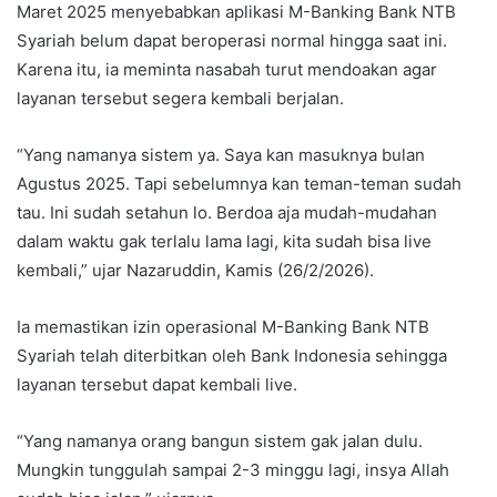
Maret 2025 menyebabkan aplikasi M-Banking Bank NTB
Syariah belum dapat beroperasi normal hingga saat ini.
Karena itu, ia meminta nasabah turut mendoakan agar
layanan tersebut segera kembali berjalan.
“Yang namanya sistem ya. Saya kan masuknya bulan
Agustus 2025. Tapi sebelumnya kan teman-teman sudah
tau. Ini sudah setahun lo. Berdoa aja mudah-mudahan
dalam waktu gak terlalu lama lagi, kita sudah bisa live
kembali,” ujar Nazaruddin, Kamis (26/2/2026).
Ia memastikan izin operasional M-Banking Bank NTB
Syariah telah diterbitkan oleh Bank Indonesia sehingga
layanan tersebut dapat kembali live.
“Yang namanya orang bangun sistem gak jalan dulu.
Mungkin tunggulah sampai 2-3 minggu lagi, insya Allah