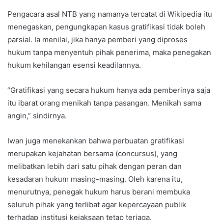
Pengacara asal NTB yang namanya tercatat di Wikipedia itu
menegaskan, pengungkapan kasus gratifikasi tidak boleh
parsial. Ia menilai, jika hanya pemberi yang diproses
hukum tanpa menyentuh pihak penerima, maka penegakan
hukum kehilangan esensi keadilannya.
“Gratifikasi yang secara hukum hanya ada pemberinya saja
itu ibarat orang menikah tanpa pasangan. Menikah sama
angin,” sindirnya.
Iwan juga menekankan bahwa perbuatan gratifikasi
merupakan kejahatan bersama (concursus), yang
melibatkan lebih dari satu pihak dengan peran dan
kesadaran hukum masing-masing. Oleh karena itu,
menurutnya, penegak hukum harus berani membuka
seluruh pihak yang terlibat agar kepercayaan publik
terhadap institusi kejaksaan tetap terjaga.