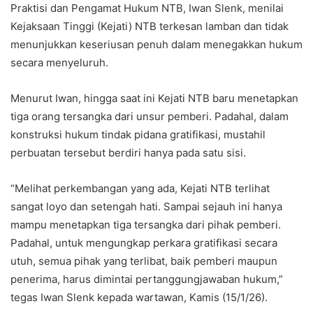
Praktisi dan Pengamat Hukum NTB, Iwan Slenk, menilai
Kejaksaan Tinggi (Kejati) NTB terkesan lamban dan tidak
menunjukkan keseriusan penuh dalam menegakkan hukum
secara menyeluruh.
Menurut Iwan, hingga saat ini Kejati NTB baru menetapkan
tiga orang tersangka dari unsur pemberi. Padahal, dalam
konstruksi hukum tindak pidana gratifikasi, mustahil
perbuatan tersebut berdiri hanya pada satu sisi.
“Melihat perkembangan yang ada, Kejati NTB terlihat
sangat loyo dan setengah hati. Sampai sejauh ini hanya
mampu menetapkan tiga tersangka dari pihak pemberi.
Padahal, untuk mengungkap perkara gratifikasi secara
utuh, semua pihak yang terlibat, baik pemberi maupun
penerima, harus dimintai pertanggungjawaban hukum,”
tegas Iwan Slenk kepada wartawan, Kamis (15/1/26).