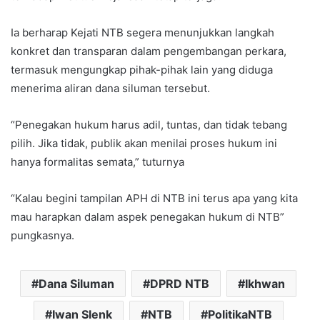
Ia berharap Kejati NTB segera menunjukkan langkah
konkret dan transparan dalam pengembangan perkara,
termasuk mengungkap pihak-pihak lain yang diduga
menerima aliran dana siluman tersebut.
“Penegakan hukum harus adil, tuntas, dan tidak tebang
pilih. Jika tidak, publik akan menilai proses hukum ini
hanya formalitas semata,” tuturnya
“Kalau begini tampilan APH di NTB ini terus apa yang kita
mau harapkan dalam aspek penegakan hukum di NTB”
pungkasnya.
Dana Siluman
DPRD NTB
Ikhwan
Iwan Slenk
NTB
PolitikaNTB