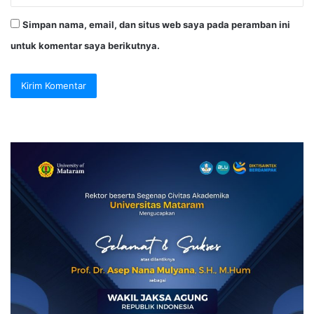
Simpan nama, email, dan situs web saya pada peramban ini
untuk komentar saya berikutnya.