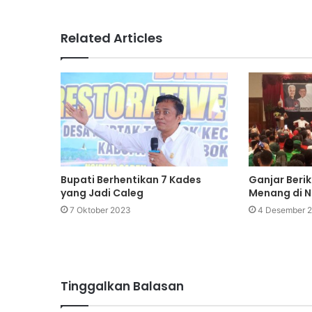
Related Articles
Bupati Berhentikan 7 Kades
Ganjar Berik
yang Jadi Caleg
Menang di 
7 Oktober 2023
4 Desember 
Tinggalkan Balasan