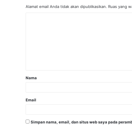
Alamat email Anda tidak akan dipublikasikan.
Ruas yang wa
Nama
Email
Simpan nama, email, dan situs web saya pada peramb