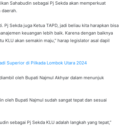
tikan Sahabudin sebagai Pj Sekda akan memperkuat
 daerah.
 Pj Sekda juga Ketua TAPD, jadi beliau kita harapkan bisa
anajemen keuangan lebih baik. Karena dengan baiknya
 KLU akan semakin maju,” harap legislator asal dapil
di Superior di Pilkada Lombok Utara 2024
 diambil oleh Bupati Najmul Akhyar dalam menunjuk
in oleh Bupati Najmul sudah sangat tepat dan sesuai
udin sebagai Pj Sekda KLU adalah langkah yang tepat,”