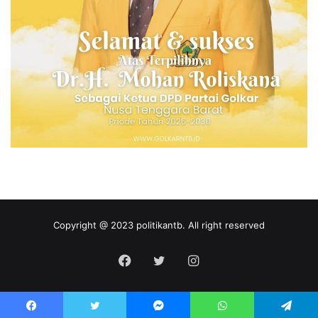
Copyright @ 2023 politikantb. All right reserved
Facebook
Twitter
Instagram