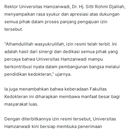
Rektor Universitas Hamzanwadi, Dr. Hj. Sitti Rohmi Djalilah,
menyampaikan rasa syukur dan apresiasi atas dukungan
semua pihak dalam proses panjang pengajuan izin
tersebut.
“Alhamdulillah
wasyukrulillah
, izin resmi telah terbit. Ini
adalah hasil dari sinergi dan dedikasi semua pihak yang
percaya bahwa Universitas Hamzanwadi mampu
berkontribusi nyata dalam pembangunan bangsa melalui
pendidikan kedokteran,” ujarnya.
Ia juga menambahkan bahwa keberadaan Fakultas
Kedokteran ini diharapkan membawa manfaat besar bagi
masyarakat luas.
Dengan diterbitkannya izin resmi tersebut, Universitas
Hamzanwadi kini bersiap membuka penerimaan