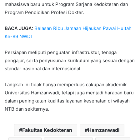
mahasiswa baru untuk Program Sarjana Kedokteran dan
Program Pendidikan Profesi Dokter.
BACA JUGA:
Belasan Ribu Jamaah Hijaukan Pawai Hultah
Ke-89 NWDI
Persiapan meliputi penguatan infrastruktur, tenaga
pengajar, serta penyusunan kurikulum yang sesuai dengan
standar nasional dan internasional.
Langkah ini tidak hanya memperluas cakupan akademik
Universitas Hamzanwadi, tetapi juga menjadi harapan baru
dalam peningkatan kualitas layanan kesehatan di wilayah
NTB dan sekitarnya.
Fakultas Kedokteran
Hamzanwadi