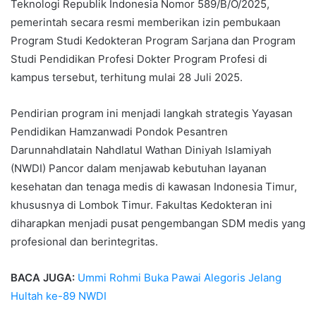
Teknologi Republik Indonesia Nomor 589/B/O/2025,
pemerintah secara resmi memberikan izin pembukaan
Program Studi Kedokteran Program Sarjana dan Program
Studi Pendidikan Profesi Dokter Program Profesi di
kampus tersebut, terhitung mulai 28 Juli 2025.
Pendirian program ini menjadi langkah strategis Yayasan
Pendidikan Hamzanwadi Pondok Pesantren
Darunnahdlatain Nahdlatul Wathan Diniyah Islamiyah
(NWDI) Pancor dalam menjawab kebutuhan layanan
kesehatan dan tenaga medis di kawasan Indonesia Timur,
khususnya di Lombok Timur. Fakultas Kedokteran ini
diharapkan menjadi pusat pengembangan SDM medis yang
profesional dan berintegritas.
BACA JUGA:
Ummi Rohmi Buka Pawai Alegoris Jelang
Hultah ke-89 NWDI