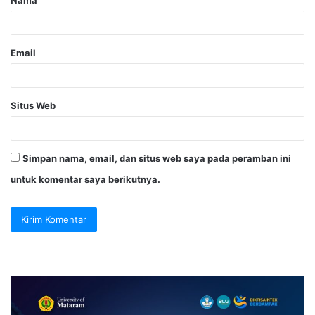
Nama
Email
Situs Web
Simpan nama, email, dan situs web saya pada peramban ini
untuk komentar saya berikutnya.