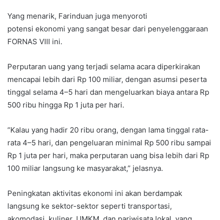
Yang menarik, Farinduan juga menyoroti
potensi ekonomi yang sangat besar dari penyelenggaraan
FORNAS VIII ini.
Perputaran uang yang terjadi selama acara diperkirakan
mencapai lebih dari Rp 100 miliar, dengan asumsi peserta
tinggal selama 4–5 hari dan mengeluarkan biaya antara Rp
500 ribu hingga Rp 1 juta per hari.
“Kalau yang hadir 20 ribu orang, dengan lama tinggal rata-
rata 4–5 hari, dan pengeluaran minimal Rp 500 ribu sampai
Rp 1 juta per hari, maka perputaran uang bisa lebih dari Rp
100 miliar langsung ke masyarakat,” jelasnya.
Peningkatan aktivitas ekonomi ini akan berdampak
langsung ke sektor-sektor seperti transportasi,
akomodasi, kuliner, UMKM, dan pariwisata lokal, yang