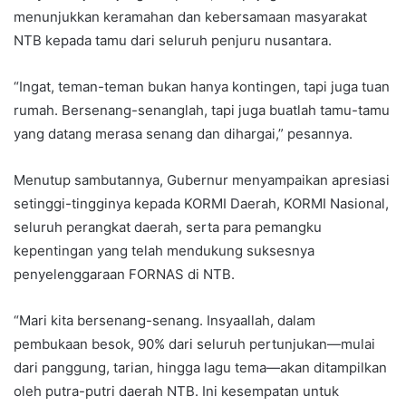
menunjukkan keramahan dan kebersamaan masyarakat
NTB kepada tamu dari seluruh penjuru nusantara.
“Ingat, teman-teman bukan hanya kontingen, tapi juga tuan
rumah. Bersenang-senanglah, tapi juga buatlah tamu-tamu
yang datang merasa senang dan dihargai,” pesannya.
Menutup sambutannya, Gubernur menyampaikan apresiasi
setinggi-tingginya kepada KORMI Daerah, KORMI Nasional,
seluruh perangkat daerah, serta para pemangku
kepentingan yang telah mendukung suksesnya
penyelenggaraan FORNAS di NTB.
“Mari kita bersenang-senang. Insyaallah, dalam
pembukaan besok, 90% dari seluruh pertunjukan—mulai
dari panggung, tarian, hingga lagu tema—akan ditampilkan
oleh putra-putri daerah NTB. Ini kesempatan untuk