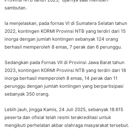
sambutan.
Ia menjelaskan, pada fornas VI di Sumatera Selatan tahun
2022, kontingen KORMI Provinsi NTB yang terdiri dari 15
inorga dengan jumlah kontingen sebanyak 124 orang
berhasil memperoleh 8 emas, 7 perak dan 6 perunggu.
Sedangkan pada Fornas VII di Provinsi Jawa Barat tahun
2023, kontingen KORMI Provinsi NTB yang terdiri dari 18
inorga berhasil memperoleh 8 emas, 14 perak dan 11
perunggu dengan jumlah kontingen yang berpartisipasi
sebanyak 350 orang.
Lebih jauh, jingga Kamis, 24 Juli 2025, sebanyak 18.615
peserta dan ofisial telah resmi terakreditasi untuk
mengikuti perhelatan akbar olahraga masyarakat tersebut.