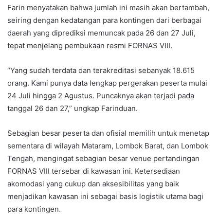
Farin menyatakan bahwa jumlah ini masih akan bertambah,
seiring dengan kedatangan para kontingen dari berbagai
daerah yang diprediksi memuncak pada 26 dan 27 Juli,
tepat menjelang pembukaan resmi FORNAS VIII.
“Yang sudah terdata dan terakreditasi sebanyak 18.615
orang. Kami punya data lengkap pergerakan peserta mulai
24 Juli hingga 2 Agustus. Puncaknya akan terjadi pada
tanggal 26 dan 27,” ungkap Farinduan.
Sebagian besar peserta dan ofisial memilih untuk menetap
sementara di wilayah Mataram, Lombok Barat, dan Lombok
Tengah, mengingat sebagian besar venue pertandingan
FORNAS VIII tersebar di kawasan ini. Ketersediaan
akomodasi yang cukup dan aksesibilitas yang baik
menjadikan kawasan ini sebagai basis logistik utama bagi
para kontingen.