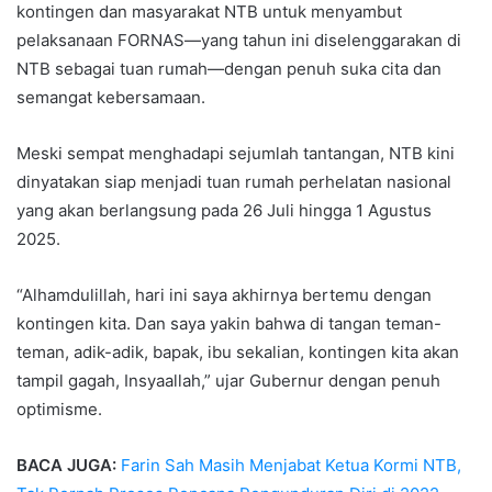
kontingen dan masyarakat NTB untuk menyambut
pelaksanaan FORNAS—yang tahun ini diselenggarakan di
NTB sebagai tuan rumah—dengan penuh suka cita dan
semangat kebersamaan.
Meski sempat menghadapi sejumlah tantangan, NTB kini
dinyatakan siap menjadi tuan rumah perhelatan nasional
yang akan berlangsung pada 26 Juli hingga 1 Agustus
2025.
“Alhamdulillah, hari ini saya akhirnya bertemu dengan
kontingen kita. Dan saya yakin bahwa di tangan teman-
teman, adik-adik, bapak, ibu sekalian, kontingen kita akan
tampil gagah, Insyaallah,” ujar Gubernur dengan penuh
optimisme.
BACA JUGA:
Farin Sah Masih Menjabat Ketua Kormi NTB,