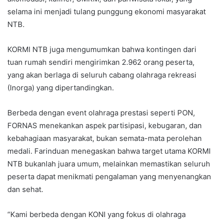
selama ini menjadi tulang punggung ekonomi masyarakat
NTB.
KORMI NTB juga mengumumkan bahwa kontingen dari
tuan rumah sendiri mengirimkan 2.962 orang peserta,
yang akan berlaga di seluruh cabang olahraga rekreasi
(Inorga) yang dipertandingkan.
Berbeda dengan event olahraga prestasi seperti PON,
FORNAS menekankan aspek partisipasi, kebugaran, dan
kebahagiaan masyarakat, bukan semata-mata perolehan
medali. Farinduan menegaskan bahwa target utama KORMI
NTB bukanlah juara umum, melainkan memastikan seluruh
peserta dapat menikmati pengalaman yang menyenangkan
dan sehat.
“Kami berbeda dengan KONI yang fokus di olahraga