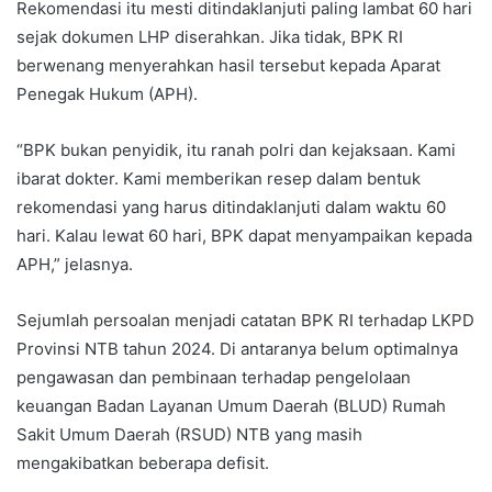
Rekomendasi itu mesti ditindaklanjuti paling lambat 60 hari
sejak dokumen LHP diserahkan. Jika tidak, BPK RI
berwenang menyerahkan hasil tersebut kepada Aparat
Penegak Hukum (APH).
“BPK bukan penyidik, itu ranah polri dan kejaksaan. Kami
ibarat dokter. Kami memberikan resep dalam bentuk
rekomendasi yang harus ditindaklanjuti dalam waktu 60
hari. Kalau lewat 60 hari, BPK dapat menyampaikan kepada
APH,” jelasnya.
Sejumlah persoalan menjadi catatan BPK RI terhadap LKPD
Provinsi NTB tahun 2024. Di antaranya belum optimalnya
pengawasan dan pembinaan terhadap pengelolaan
keuangan Badan Layanan Umum Daerah (BLUD) Rumah
Sakit Umum Daerah (RSUD) NTB yang masih
mengakibatkan beberapa defisit.