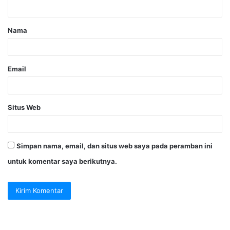
Nama
Email
Situs Web
Simpan nama, email, dan situs web saya pada peramban ini
untuk komentar saya berikutnya.