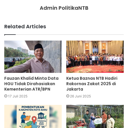
Admin PolitikaNTB
Related Articles
Fauzan Khalid Minta Data
Ketua Baznas NTB Hadiri
HGU Tidak Dirahasiakan
Rakornas Zakat 2025 di
Kementerian ATR/BPN
Jakarta
17 Juli 2025
26 Juni 2025