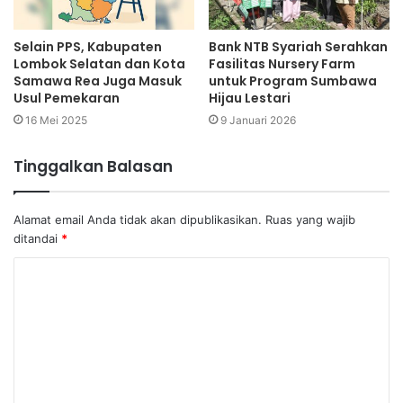
Selain PPS, Kabupaten
Bank NTB Syariah Serahkan
Lombok Selatan dan Kota
Fasilitas Nursery Farm
Samawa Rea Juga Masuk
untuk Program Sumbawa
Usul Pemekaran
Hijau Lestari
16 Mei 2025
9 Januari 2026
Tinggalkan Balasan
Alamat email Anda tidak akan dipublikasikan.
Ruas yang wajib
ditandai
*