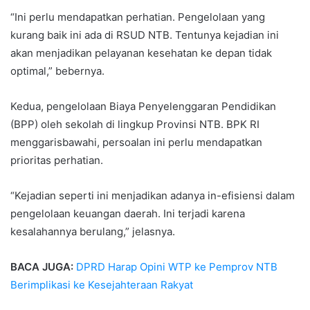
“Ini perlu mendapatkan perhatian. Pengelolaan yang
kurang baik ini ada di RSUD NTB. Tentunya kejadian ini
akan menjadikan pelayanan kesehatan ke depan tidak
optimal,” bebernya.
Kedua, pengelolaan Biaya Penyelenggaran Pendidikan
(BPP) oleh sekolah di lingkup Provinsi NTB. BPK RI
menggarisbawahi, persoalan ini perlu mendapatkan
prioritas perhatian.
“Kejadian seperti ini menjadikan adanya in-efisiensi dalam
pengelolaan keuangan daerah. Ini terjadi karena
kesalahannya berulang,” jelasnya.
BACA JUGA:
DPRD Harap Opini WTP ke Pemprov NTB
Berimplikasi ke Kesejahteraan Rakyat