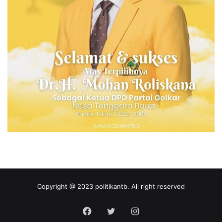
Copyright @ 2023 politikantb. All right reserved
Facebook
Twitter
Instagram