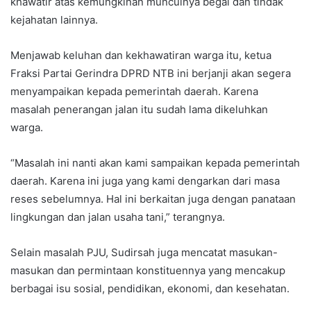
khawatir atas kemungkinan munculnya begal dan tindak
kejahatan lainnya.
Menjawab keluhan dan kekhawatiran warga itu, ketua
Fraksi Partai Gerindra DPRD NTB ini berjanji akan segera
menyampaikan kepada pemerintah daerah. Karena
masalah penerangan jalan itu sudah lama dikeluhkan
warga.
“Masalah ini nanti akan kami sampaikan kepada pemerintah
daerah. Karena ini juga yang kami dengarkan dari masa
reses sebelumnya. Hal ini berkaitan juga dengan panataan
lingkungan dan jalan usaha tani,” terangnya.
Selain masalah PJU, Sudirsah juga mencatat masukan-
masukan dan permintaan konstituennya yang mencakup
berbagai isu sosial, pendidikan, ekonomi, dan kesehatan.