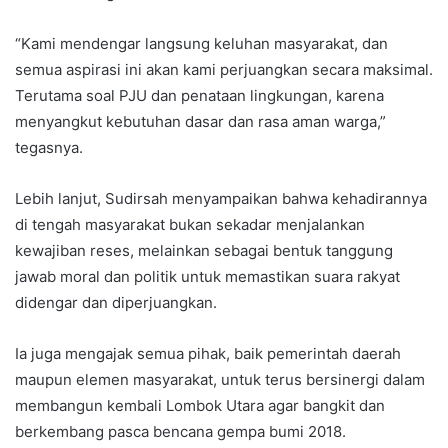
“Kami mendengar langsung keluhan masyarakat, dan
semua aspirasi ini akan kami perjuangkan secara maksimal.
Terutama soal PJU dan penataan lingkungan, karena
menyangkut kebutuhan dasar dan rasa aman warga,”
tegasnya.
Lebih lanjut, Sudirsah menyampaikan bahwa kehadirannya
di tengah masyarakat bukan sekadar menjalankan
kewajiban reses, melainkan sebagai bentuk tanggung
jawab moral dan politik untuk memastikan suara rakyat
didengar dan diperjuangkan.
Ia juga mengajak semua pihak, baik pemerintah daerah
maupun elemen masyarakat, untuk terus bersinergi dalam
membangun kembali Lombok Utara agar bangkit dan
berkembang pasca bencana gempa bumi 2018.