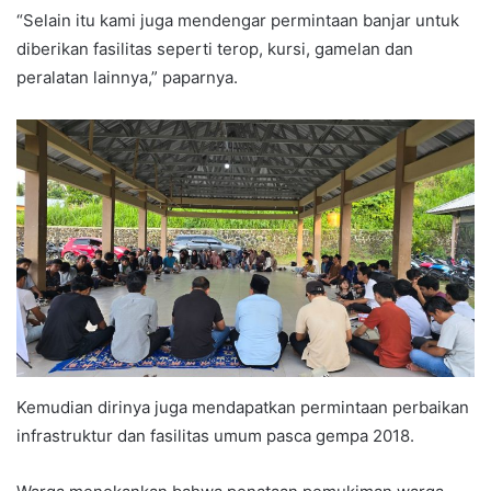
“Selain itu kami juga mendengar permintaan banjar untuk
diberikan fasilitas seperti terop, kursi, gamelan dan
peralatan lainnya,” paparnya.
Kemudian dirinya juga mendapatkan permintaan perbaikan
infrastruktur dan fasilitas umum pasca gempa 2018.