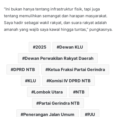
“Ini bukan hanya tentang infrastruktur fisik, tapi juga
tentang memulihkan semangat dan harapan masyarakat.
Saya hadir sebagai wakil rakyat, dan suara rakyat adalah
amanah yang wajib saya kawal hingga tuntas,” pungkasnya.
2025
Dewan KLU
Dewan Perwakilan Rakyat Daerah
DPRD NTB
Ketua Fraksi Partai Gerindra
KLU
Komisi IV DPRD NTB
Lombok Utara
NTB
Partai Gerindra NTB
Penerangan Jalan Umum
PJU