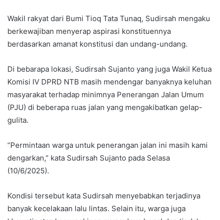
Wakil rakyat dari Bumi Tioq Tata Tunaq, Sudirsah mengaku
berkewajiban menyerap aspirasi konstituennya
berdasarkan amanat konstitusi dan undang-undang.
Di bebarapa lokasi, Sudirsah Sujanto yang juga Wakil Ketua
Komisi IV DPRD NTB masih mendengar banyaknya keluhan
masyarakat terhadap minimnya Penerangan Jalan Umum
(PJU) di beberapa ruas jalan yang mengakibatkan gelap-
gulita.
“Permintaan warga untuk penerangan jalan ini masih kami
dengarkan,” kata Sudirsah Sujanto pada Selasa
(10/6/2025).
Kondisi tersebut kata Sudirsah menyebabkan terjadinya
banyak kecelakaan lalu lintas. Selain itu, warga juga