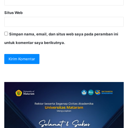
Situs Web
Simpan nama, email, dan situs web saya pada peramban ini
untuk komentar saya berikutnya.