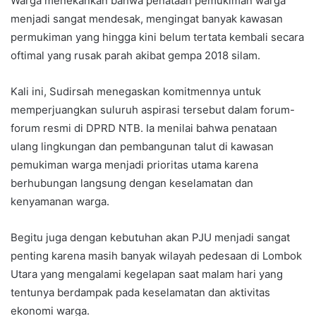
Warga menekankan bahwa penataan pemukiman warga
menjadi sangat mendesak, mengingat banyak kawasan
permukiman yang hingga kini belum tertata kembali secara
oftimal yang rusak parah akibat gempa 2018 silam.
Kali ini, Sudirsah menegaskan komitmennya untuk
memperjuangkan suluruh aspirasi tersebut dalam forum-
forum resmi di DPRD NTB. Ia menilai bahwa penataan
ulang lingkungan dan pembangunan talut di kawasan
pemukiman warga menjadi prioritas utama karena
berhubungan langsung dengan keselamatan dan
kenyamanan warga.
Begitu juga dengan kebutuhan akan PJU menjadi sangat
penting karena masih banyak wilayah pedesaan di Lombok
Utara yang mengalami kegelapan saat malam hari yang
tentunya berdampak pada keselamatan dan aktivitas
ekonomi warga.