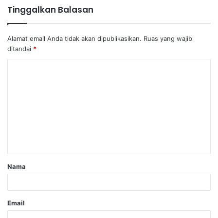
Tinggalkan Balasan
Alamat email Anda tidak akan dipublikasikan.
Ruas yang wajib
ditandai
*
Nama
Email