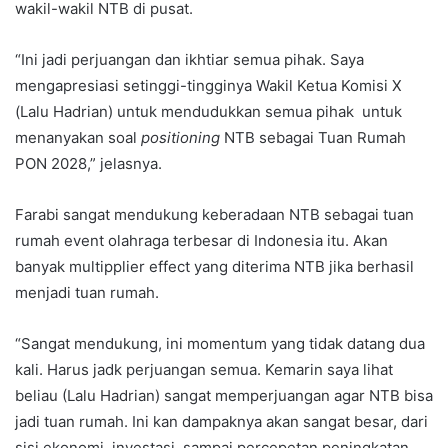
wakil-wakil NTB di pusat.
“Ini jadi perjuangan dan ikhtiar semua pihak. Saya
mengapresiasi setinggi-tingginya Wakil Ketua Komisi X
(Lalu Hadrian) untuk mendudukkan semua pihak untuk
menanyakan soal
positioning
NTB sebagai Tuan Rumah
PON 2028,” jelasnya.
Farabi sangat mendukung keberadaan NTB sebagai tuan
rumah event olahraga terbesar di Indonesia itu. Akan
banyak multipplier effect yang diterima NTB jika berhasil
menjadi tuan rumah.
“Sangat mendukung, ini momentum yang tidak datang dua
kali. Harus jadk perjuangan semua. Kemarin saya lihat
beliau (Lalu Hadrian) sangat memperjuangan agar NTB bisa
jadi tuan rumah. Ini kan dampaknya akan sangat besar, dari
sisi ekonomi, investasi, sampai percepetan peningkatan