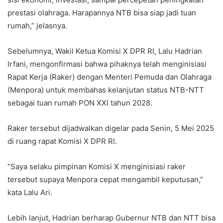
prestasi olahraga. Harapannya NTB bisa siap jadi tuan
rumah,” jelasnya.
Sebelumnya, Wakil Ketua Komisi X DPR RI, Lalu Hadrian
Irfani, mengonfirmasi bahwa pihaknya telah menginisiasi
Rapat Kerja (Raker) dengan Menteri Pemuda dan Olahraga
(Menpora) untuk membahas kelanjutan status NTB-NTT
sebagai tuan rumah PON XXI tahun 2028.
Raker tersebut dijadwalkan digelar pada Senin, 5 Mei 2025
di ruang rapat Komisi X DPR RI.
“Saya selaku pimpinan Komisi X menginisiasi raker
tersebut supaya Menpora cepat mengambil keputusan,”
kata Lalu Ari.
Lebih lanjut, Hadrian berharap Gubernur NTB dan NTT bisa