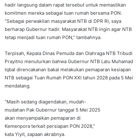
hadir langsung dalam rapat tersebut untuk memastikan
komitmen mereka sebagai tuan rumah bersama PON.
“Sebagai perwakilan masyarakat NTB di DPR RI, saya
berharap Gubernur hadir. Masyarakat NTB ingin agar NTB
tetap menjadi tuan rumah PON,” tambahnya.
Terpisah, Kepala Dinas Pemuda dan Olahraga NTB Tribudi
Prayitno menuturkan bahwa Gubernur NTB Lalu Muhamad
Iqbal direncakanan bakal melakukan pemaparan kesiapan
NTB sebagai Tuan Rumah PON XXI tahun 2028 pada 5 Mei
mendatang.
“Masih sedang diagendakan, mudah-
mudahan Pak Gubernur tanggal 5 Mei 2025
akan menyampaikan pemaparan di
Kemenpora terkait persiapan PON 2028,”
kata Yiyit, sapaan akrabnya.