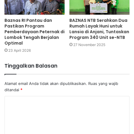
Baznas RI Pantau dan
BAZNAS NTB Serahkan Dua
Pastikan Program
Rumah Layak Huni untuk
Pemberdayaan Peternak di
Lansia di Anjani, Tuntaskan
Lombok Tengah Berjalan
Program 340 Unit se-NTB
Optimal
27 November 2025
23 April 2026
Tinggalkan Balasan
Alamat email Anda tidak akan dipublikasikan.
Ruas yang wajib
ditandai
*