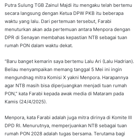
Putra Sulung TGB Zainul Majdi itu mengaku telah bertemu
secara langsung dengan Ketua DPW PKB itu beberapa
waktu yang lalu. Dari pertemuan tersebut, Farabi
menuturkan akan ada pertemuan antara Menpora dengan
DPR di Senayan membahas kepastian NTB sebagai tuan
rumah PON dalam waktu dekat.
“Baru banget kemarin saya bertemu Lalu Ari (Lalu Hadrian).
Beliau menyampaikan memang tanggal 5 Mei ini ingin
mengundnag mitra Komisi X yakni Menpora. Harapannya
agar NTB masih bisa diperjuangkan menjadi tuan rumah
PON,” kata Farabi kepada awak media di Mataram pada
Kamis (24/4/2025).
Menpora, kata Farabi adalah juga mitra dirinya di Komite III
DPD RI. Menurutnya, memperjuankan NTB sebagai tuan
rumah PON 2028 adalah tugas bersama. Terutama bagi