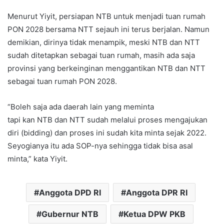
Menurut Yiyit, persiapan NTB untuk menjadi tuan rumah
PON 2028 bersama NTT sejauh ini terus berjalan. Namun
demikian, dirinya tidak menampik, meski NTB dan NTT
sudah ditetapkan sebagai tuan rumah, masih ada saja
provinsi yang berkeinginan menggantikan NTB dan NTT
sebagai tuan rumah PON 2028.
“Boleh saja ada daerah lain yang meminta
tapi kan NTB dan NTT sudah melalui proses mengajukan
diri (bidding) dan proses ini sudah kita minta sejak 2022.
Seyogianya itu ada SOP-nya sehingga tidak bisa asal
minta,” kata Yiyit.
Anggota DPD RI
Anggota DPR RI
Gubernur NTB
Ketua DPW PKB