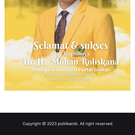
Copyright @ 2023 politikantb. All right reserved