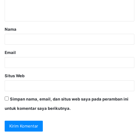
Nama
Email
Situs Web
Simpan nama, email, dan situs web saya pada peramban ini
untuk komentar saya berikutnya.