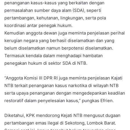
penanganan kasus-kasus yang berkaitan dengan
permasalahan sumber daya alam (SDA), seperti
pertambangan, kehutanan, lingkungan, serta pola
koordinasi antar penegak hukum.
Kemudian anggota dewan juga meminta penjelasan perihal
kerugian negara yang berhasil diselamatkan dan yang
belum diselamatkan namun berpotensi diselamatkan.
Termasuk kendala dalam menghadapi hambatan
penegakan hukum di sektor SDA di NTB.
“Anggota Komisi III DPR RI juga meminta penjelasan Kajati
NTB terkait penanganan kasus narkotika di wilayah NTB
serta upaya penanganan dengan mengedepankan keadilan
restoratif dalam penyelesaian kasus,” pungkas Efrien.
Diketahui, KPK mendorong Kejati NTB mengusut dugaan
pertambangan emas ilegal di Sekotong, Lombok Barat.