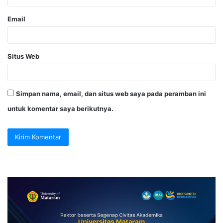
Email
Situs Web
Simpan nama, email, dan situs web saya pada peramban ini
untuk komentar saya berikutnya.