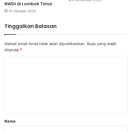
NWDI di Lombok Timur
10 Oktober 2025
Tinggalkan Balasan
Alamat email Anda tidak akan dipublikasikan.
Ruas yang wajib
ditandai
*
Nama