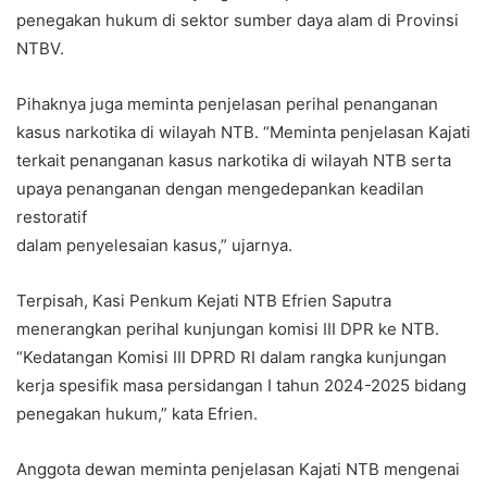
penegakan hukum di sektor sumber daya alam di Provinsi
NTBV.
Pihaknya juga meminta penjelasan perihal penanganan
kasus narkotika di wilayah NTB. “Meminta penjelasan Kajati
terkait penanganan kasus narkotika di wilayah NTB serta
upaya penanganan dengan mengedepankan keadilan
restoratif
dalam penyelesaian kasus,” ujarnya.
Terpisah, Kasi Penkum Kejati NTB Efrien Saputra
menerangkan perihal kunjungan komisi III DPR ke NTB.
“Kedatangan Komisi III DPRD RI dalam rangka kunjungan
kerja spesifik masa persidangan I tahun 2024-2025 bidang
penegakan hukum,” kata Efrien.
Anggota dewan meminta penjelasan Kajati NTB mengenai