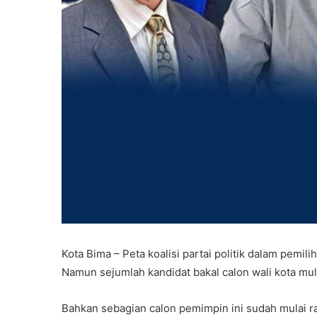
Kota Bima – Peta koalisi partai politik dalam pemili
Namun sejumlah kandidat bakal calon wali kota mu
Bahkan sebagian calon pemimpin ini sudah mulai ra