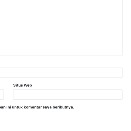
Situs Web
an ini untuk komentar saya berikutnya.