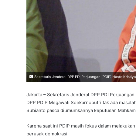
Sekretaris Jenderal DPP PDI Perjuangan (PDIP) Hasto Kristiyan
Jakarta – Sekretaris Jenderal DPP PDI Perjuangan
DPP PDIP Megawati Soekarnoputri tak ada masala
Subianto pasca diumumkannya keputusan Mahkamah
Karena saat ini PDIP masih fokus dalam melakukan
perusak demokrasi.