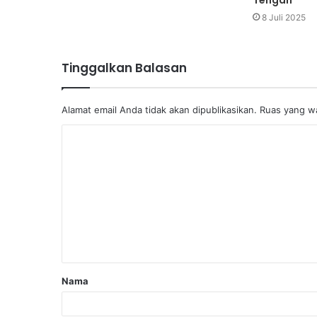
8 Juli 2025
Tinggalkan Balasan
Alamat email Anda tidak akan dipublikasikan.
Ruas yang wa
Nama