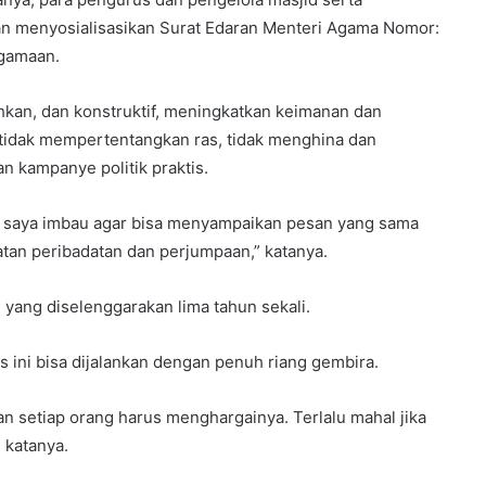
 menyosialisasikan Surat Edaran Menteri Agama Nomor:
gamaan.
kan, dan konstruktif, meningkatkan keimanan dan
tidak mempertentangkan ras, tidak menghina dan
n kampanye politik praktis.
, saya imbau agar bisa menyampaikan pesan yang sama
an peribadatan dan perjumpaan,” katanya.
yang diselenggarakan lima tahun sekali.
ini bisa dijalankan dengan penuh riang gembira.
dan setiap orang harus menghargainya. Terlalu mahal jika
 katanya.