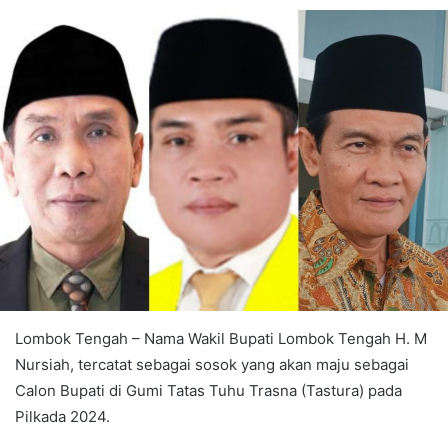
Lombok Tengah – Nama Wakil Bupati Lombok Tengah H. M
Nursiah, tercatat sebagai sosok yang akan maju sebagai
Calon Bupati di Gumi Tatas Tuhu Trasna (Tastura) pada
Pilkada 2024.