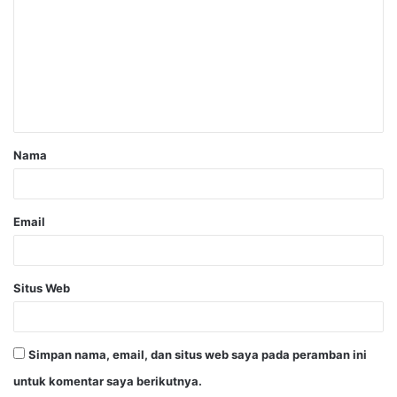
Nama
Email
Situs Web
Simpan nama, email, dan situs web saya pada peramban ini
untuk komentar saya berikutnya.