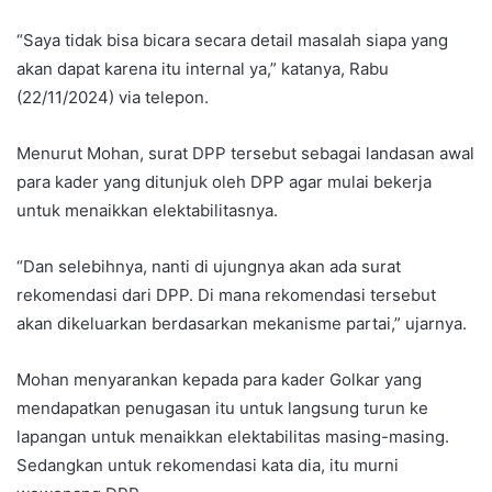
“Saya tidak bisa bicara secara detail masalah siapa yang
akan dapat karena itu internal ya,” katanya, Rabu
(22/11/2024) via telepon.
Menurut Mohan, surat DPP tersebut sebagai landasan awal
para kader yang ditunjuk oleh DPP agar mulai bekerja
untuk menaikkan elektabilitasnya.
“Dan selebihnya, nanti di ujungnya akan ada surat
rekomendasi dari DPP. Di mana rekomendasi tersebut
akan dikeluarkan berdasarkan mekanisme partai,” ujarnya.
Mohan menyarankan kepada para kader Golkar yang
mendapatkan penugasan itu untuk langsung turun ke
lapangan untuk menaikkan elektabilitas masing-masing.
Sedangkan untuk rekomendasi kata dia, itu murni