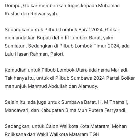
Dompu, Golkar memberikan tugas kepada Muhamad
Ruslan dan Ridwansyah.
Sedangkan untuk Pilbub Lombok Barat 2024, Golkar
memandatkan Bupati definitif Lombok Barat, yakni
Sumiatun. Sedangkan di Pilbub Lombok Timur 2024, ada
Lalu Hasan Rahman, Palori.
Kemudian untuk Pilbub Lombok Utara ada nama Mariadi.
Tak hanya itu, untuk di Pilbub Sumbawa 2024 Partai Golkar
menunjuk Mahmud Abdullah dan Alamudy.
Selain itu, ada juga untuk Sumbawa Barat, H. M Thamsil,
Mancawari, dan Kabupaten Bima Muh Putera Ferryandi.
Sedangkan, untuk Calon Walikota Kota Mataram, Mohan
Roliksana dan Wakil Walikota Mataram TGH