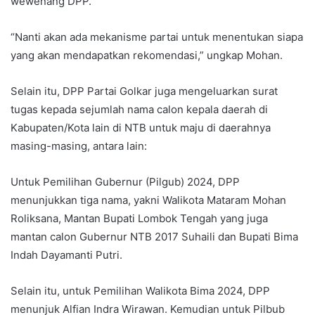
wewenang DPP.
“Nanti akan ada mekanisme partai untuk menentukan siapa
yang akan mendapatkan rekomendasi,” ungkap Mohan.
Selain itu, DPP Partai Golkar juga mengeluarkan surat
tugas kepada sejumlah nama calon kepala daerah di
Kabupaten/Kota lain di NTB untuk maju di daerahnya
masing-masing, antara lain:
Untuk Pemilihan Gubernur (Pilgub) 2024, DPP
menunjukkan tiga nama, yakni Walikota Mataram Mohan
Roliksana, Mantan Bupati Lombok Tengah yang juga
mantan calon Gubernur NTB 2017 Suhaili dan Bupati Bima
Indah Dayamanti Putri.
Selain itu, untuk Pemilihan Walikota Bima 2024, DPP
menunjuk Alfian Indra Wirawan. Kemudian untuk Pilbub