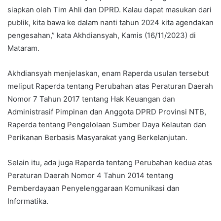
siapkan oleh Tim Ahli dan DPRD. Kalau dapat masukan dari
publik, kita bawa ke dalam nanti tahun 2024 kita agendakan
pengesahan,” kata Akhdiansyah, Kamis (16/11/2023) di
Mataram.
Akhdiansyah menjelaskan, enam Raperda usulan tersebut
meliput Raperda tentang Perubahan atas Peraturan Daerah
Nomor 7 Tahun 2017 tentang Hak Keuangan dan
Administrasif Pimpinan dan Anggota DPRD Provinsi NTB,
Raperda tentang Pengelolaan Sumber Daya Kelautan dan
Perikanan Berbasis Masyarakat yang Berkelanjutan.
Selain itu, ada juga Raperda tentang Perubahan kedua atas
Peraturan Daerah Nomor 4 Tahun 2014 tentang
Pemberdayaan Penyelenggaraan Komunikasi dan
Informatika.