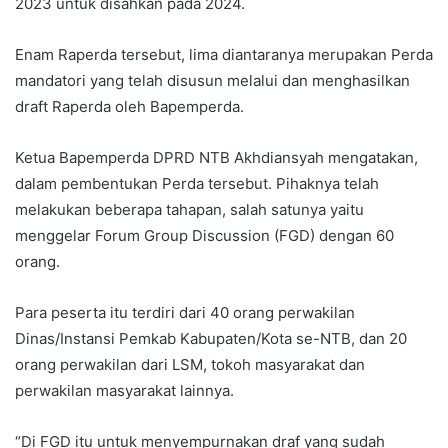
2023 untuk disahkan pada 2024.
Enam Raperda tersebut, lima diantaranya merupakan Perda
mandatori yang telah disusun melalui dan menghasilkan
draft Raperda oleh Bapemperda.
Ketua Bapemperda DPRD NTB Akhdiansyah mengatakan,
dalam pembentukan Perda tersebut. Pihaknya telah
melakukan beberapa tahapan, salah satunya yaitu
menggelar Forum Group Discussion (FGD) dengan 60
orang.
Para peserta itu terdiri dari 40 orang perwakilan
Dinas/Instansi Pemkab Kabupaten/Kota se-NTB, dan 20
orang perwakilan dari LSM, tokoh masyarakat dan
perwakilan masyarakat lainnya.
“Di FGD itu untuk menyempurnakan draf yang sudah