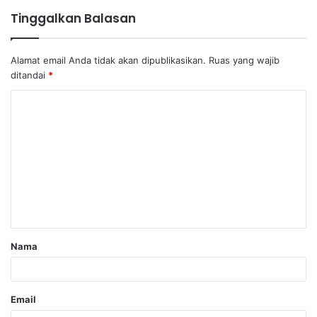
Tinggalkan Balasan
Alamat email Anda tidak akan dipublikasikan.
Ruas yang wajib
ditandai
*
Nama
Email