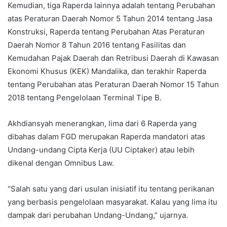
Kemudian, tiga Raperda lainnya adalah tentang Perubahan
atas Peraturan Daerah Nomor 5 Tahun 2014 tentang Jasa
Konstruksi, Raperda tentang Perubahan Atas Peraturan
Daerah Nomor 8 Tahun 2016 tentang Fasilitas dan
Kemudahan Pajak Daerah dan Retribusi Daerah di Kawasan
Ekonomi Khusus (KEK) Mandalika, dan terakhir Raperda
tentang Perubahan atas Peraturan Daerah Nomor 15 Tahun
2018 tentang Pengelolaan Terminal Tipe B.
Akhdiansyah menerangkan, lima dari 6 Raperda yang
dibahas dalam FGD merupakan Raperda mandatori atas
Undang-undang Cipta Kerja (UU Ciptaker) atau lebih
dikenal dengan Omnibus Law.
“Salah satu yang dari usulan inisiatif itu tentang perikanan
yang berbasis pengelolaan masyarakat. Kalau yang lima itu
dampak dari perubahan Undang-Undang,” ujarnya.