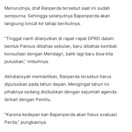
Menurutnya, draf Ranperda tersebut saat ini sudah
sempurna. Sehingga selanjutnya Bapenperda akan
langsung loncat ke tahap berikutnya.
“Tinggal nanti dilanjutkan di rapat-rapat DPRD dalam
bentuk Pansus dibahas sebulan, baru dibahas kembali
konsultasi dengan Mendagri, balik lagi baru bisa kita
putuskan,” imbuhnya.
Akhdiansyah memastikan, Ranperda tersebut harus
diputuskan pada tahun depan. Mengingat tahun ini
pihaknya sedang disibukkan dengan sejumlah agenda
terkait dengan Pemilu.
“Karena kedepan kan Bapenperda akan fokus evaluasi
Perda,” pungkasnya.