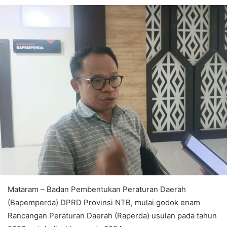
Mataram – Badan Pembentukan Peraturan Daerah
(Bapemperda) DPRD Provinsi NTB, mulai godok enam
Rancangan Peraturan Daerah (Raperda) usulan pada tahun