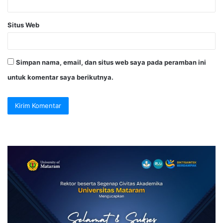
Situs Web
Simpan nama, email, dan situs web saya pada peramban ini
untuk komentar saya berikutnya.