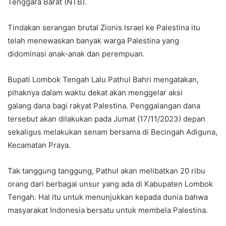
Tenggara Barat (NTB).
Tindakan serangan brutal Zionis Israel ke Palestina itu
telah menewaskan banyak warga Palestina yang
didominasi anak-anak dan perempuan.
Bupati Lombok Tengah Lalu Pathul Bahri mengatakan,
pihaknya dalam waktu dekat akan menggelar aksi
galang dana bagi rakyat Palestina. Penggalangan dana
tersebut akan dilakukan pada Jumat (17/11/2023) depan
sekaligus melakukan senam bersama di Becingah Adiguna,
Kecamatan Praya.
Tak tanggung tanggung, Pathul akan melibatkan 20 ribu
orang dari berbagai unsur yang ada di Kabupaten Lombok
Tengah. Hal itu untuk menunjukkan kepada dunia bahwa
masyarakat Indonesia bersatu untuk membela Palestina.