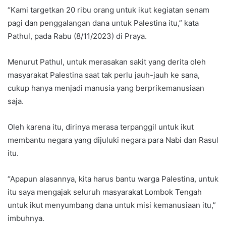
“Kami targetkan 20 ribu orang untuk ikut kegiatan senam
pagi dan penggalangan dana untuk Palestina itu,” kata
Pathul, pada Rabu (8/11/2023) di Praya.
Menurut Pathul, untuk merasakan sakit yang derita oleh
masyarakat Palestina saat tak perlu jauh-jauh ke sana,
cukup hanya menjadi manusia yang berprikemanusiaan
saja.
Oleh karena itu, dirinya merasa terpanggil untuk ikut
membantu negara yang dijuluki negara para Nabi dan Rasul
itu.
“Apapun alasannya, kita harus bantu warga Palestina, untuk
itu saya mengajak seluruh masyarakat Lombok Tengah
untuk ikut menyumbang dana untuk misi kemanusiaan itu,”
imbuhnya.