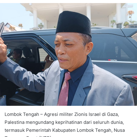
Lombok Tengah – Agresi militer Zionis Israel di Gaza,
Palestina mengundang keprihatinan dari seluruh dunia,
termasuk Pemerintah Kabupaten Lombok Tengah, Nusa