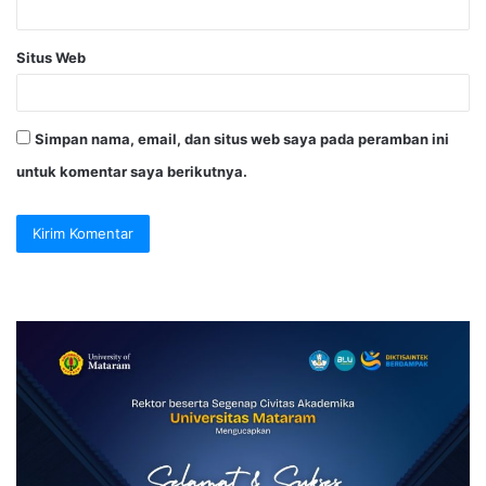
Situs Web
Simpan nama, email, dan situs web saya pada peramban ini
untuk komentar saya berikutnya.