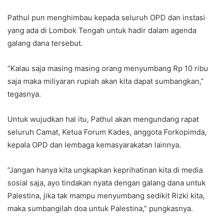
Pathul pun menghimbau kepada seluruh OPD dan instasi
yang ada di Lombok Tengah untuk hadir dalam agenda
galang dana tersebut.
“Kalau saja masing masing orang menyumbang Rp 10 ribu
saja maka miliyaran rupiah akan kita dapat sumbangkan,”
tegasnya.
Untuk wujudkan hal itu, Pathul akan mengundang rapat
seluruh Camat, Ketua Forum Kades, anggota Forkopimda,
kepala OPD dan lembaga kemasyarakatan lainnya.
“Jangan hanya kita ungkapkan keprihatinan kita di media
sosial saja, ayo tindakan nyata dengan galang dana untuk
Palestina, jika tak mampu menyumbang sedikit Rizki kita,
maka sumbangilah doa untuk Palestina,” pungkasnya.