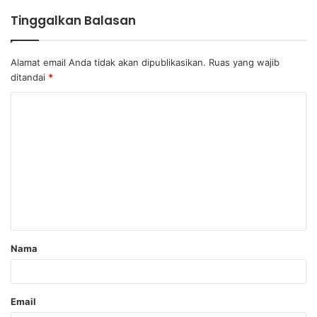
Tinggalkan Balasan
Alamat email Anda tidak akan dipublikasikan.
Ruas yang wajib
ditandai
*
Nama
Email