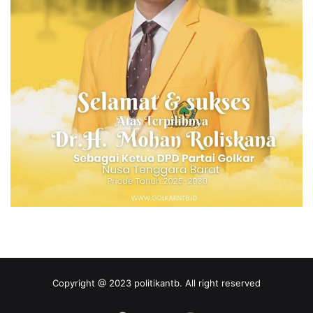
Copyright @ 2023 politikantb. All right reserved