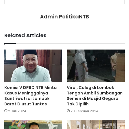
Admin PolitikaNTB
Related Articles
Komisi V DPRD NTB Minta
Viral, Caleg di Lombok
Kasus Meninggalnya
Tengah Ambil Sumbangan
Santriwati di Lombok
Semen di Masjid Gegara
Barat Diusut Tuntas
Tak Dipilih
2 Juli 2024
20 Februari 2024