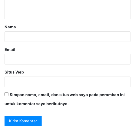
Nama
Email
Situs Web
Simpan nama, email, dan situs web saya pada peramban ini
untuk komentar saya berikutnya.