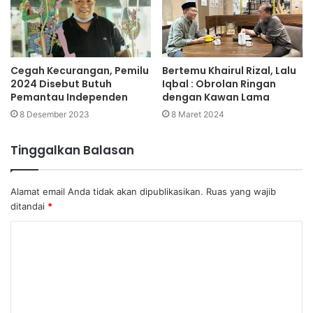
Cegah Kecurangan, Pemilu
Bertemu Khairul Rizal, Lalu
2024 Disebut Butuh
Iqbal : Obrolan Ringan
Pemantau Independen
dengan Kawan Lama
8 Desember 2023
8 Maret 2024
Tinggalkan Balasan
Alamat email Anda tidak akan dipublikasikan.
Ruas yang wajib
ditandai
*