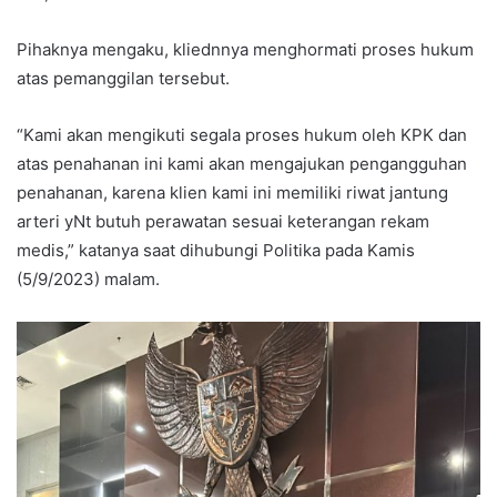
Pihaknya mengaku, kliednnya menghormati proses hukum
atas pemanggilan tersebut.
“Kami akan mengikuti segala proses hukum oleh KPK dan
atas penahanan ini kami akan mengajukan pengangguhan
penahanan, karena klien kami ini memiliki riwat jantung
arteri yNt butuh perawatan sesuai keterangan rekam
medis,” katanya saat dihubungi Politika pada Kamis
(5/9/2023) malam.