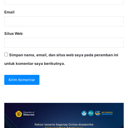
Email
Situs Web
Simpan nama, email, dan situs web saya pada peramban ini
untuk komentar saya berikutnya.