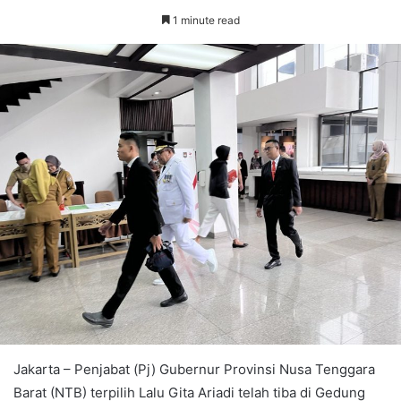
1 minute read
Jakarta – Penjabat (Pj) Gubernur Provinsi Nusa Tenggara
Barat (NTB) terpilih Lalu Gita Ariadi telah tiba di Gedung