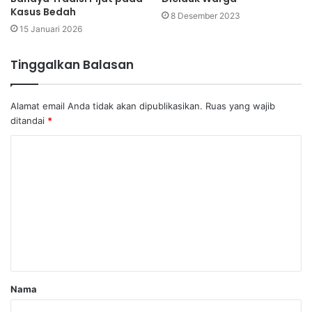
Kasus Bedah
8 Desember 2023
15 Januari 2026
Tinggalkan Balasan
Alamat email Anda tidak akan dipublikasikan.
Ruas yang wajib
ditandai
*
Nama