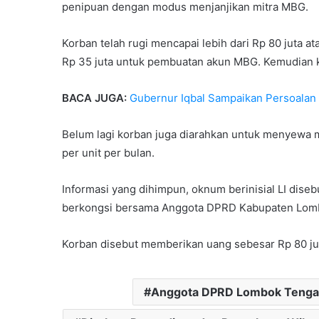
penipuan dengan modus menjanjikan mitra MBG.
Korban telah rugi mencapai lebih dari Rp 80 juta 
Rp 35 juta untuk pembuatan akun MBG. Kemudian 
BACA JUGA:
Gubernur Iqbal Sampaikan Persoalan
Belum lagi korban juga diarahkan untuk menyewa m
per unit per bulan.
Informasi yang dihimpun, oknum berinisial LI dise
berkongsi bersama Anggota DPRD Kabupaten Lomb
Korban disebut memberikan uang sebesar Rp 80 juta
Anggota DPRD Lombok Teng