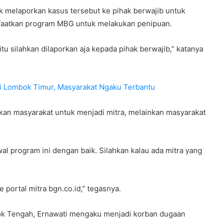
 melaporkan kasus tersebut ke pihak berwajib untuk
faatkan program MBG untuk melakukan penipuan.
u silahkan dilaporkan aja kepada pihak berwajib,” katanya
i Lombok Timur, Masyarakat Ngaku Terbantu
an masyarakat untuk menjadi mitra, melainkan masyarakat
al program ini dengan baik. Silahkan kalau ada mitra yang
portal mitra bgn.co.id,” tegasnya.
k Tengah, Ernawati mengaku menjadi korban dugaan