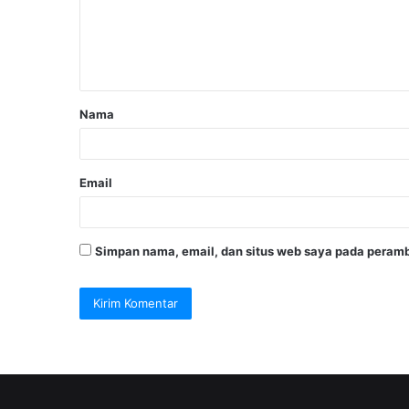
Nama
Email
Simpan nama, email, dan situs web saya pada peramb