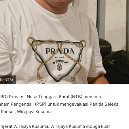
tikaNTB)
RD) Provinsi Nusa Tenggara Barat (NTB) meminta
ham Pengendali (PSP) untuk mengevaluasi Panitia Seleksi
 Pansel, Wirajaya Kusuma.
enjerat Wirajaya Kusuma. Wirajaya Kusuma diduga kuat