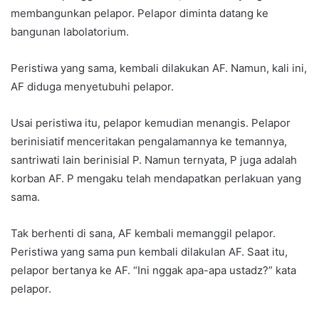
membangunkan pelapor. Pelapor diminta datang ke
bangunan labolatorium.
Peristiwa yang sama, kembali dilakukan AF. Namun, kali ini,
AF diduga menyetubuhi pelapor.
Usai peristiwa itu, pelapor kemudian menangis. Pelapor
berinisiatif menceritakan pengalamannya ke temannya,
santriwati lain berinisial P. Namun ternyata, P juga adalah
korban AF. P mengaku telah mendapatkan perlakuan yang
sama.
Tak berhenti di sana, AF kembali memanggil pelapor.
Peristiwa yang sama pun kembali dilakulan AF. Saat itu,
pelapor bertanya ke AF. “Ini nggak apa-apa ustadz?” kata
pelapor.