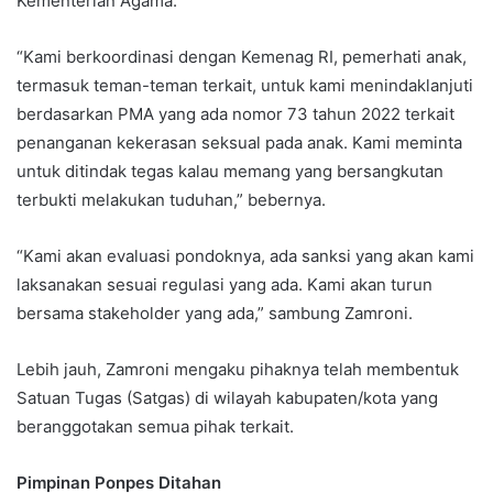
Kementerian Agama.
“Kami berkoordinasi dengan Kemenag RI, pemerhati anak,
termasuk teman-teman terkait, untuk kami menindaklanjuti
berdasarkan PMA yang ada nomor 73 tahun 2022 terkait
penanganan kekerasan seksual pada anak. Kami meminta
untuk ditindak tegas kalau memang yang bersangkutan
terbukti melakukan tuduhan,” bebernya.
“Kami akan evaluasi pondoknya, ada sanksi yang akan kami
laksanakan sesuai regulasi yang ada. Kami akan turun
bersama stakeholder yang ada,” sambung Zamroni.
Lebih jauh, Zamroni mengaku pihaknya telah membentuk
Satuan Tugas (Satgas) di wilayah kabupaten/kota yang
beranggotakan semua pihak terkait.
Pimpinan Ponpes Ditahan