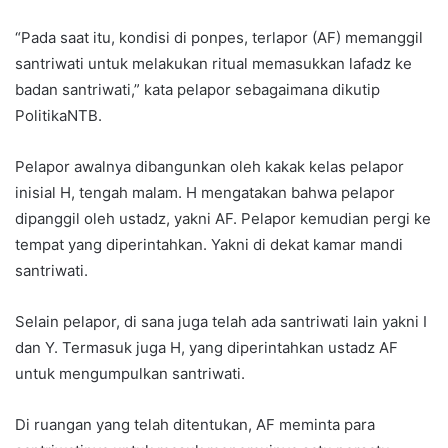
“Pada saat itu, kondisi di ponpes, terlapor (AF) memanggil
santriwati untuk melakukan ritual memasukkan lafadz ke
badan santriwati,” kata pelapor sebagaimana dikutip
PolitikaNTB.
Pelapor awalnya dibangunkan oleh kakak kelas pelapor
inisial H, tengah malam. H mengatakan bahwa pelapor
dipanggil oleh ustadz, yakni AF. Pelapor kemudian pergi ke
tempat yang diperintahkan. Yakni di dekat kamar mandi
santriwati.
Selain pelapor, di sana juga telah ada santriwati lain yakni I
dan Y. Termasuk juga H, yang diperintahkan ustadz AF
untuk mengumpulkan santriwati.
Di ruangan yang telah ditentukan, AF meminta para