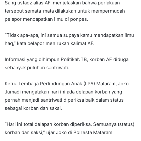
Sang ustadz alias AF, menjelaskan bahwa perlakuan
tersebut semata-mata dilakukan untuk mempermudah
pelapor mendapatkan ilmu di ponpes.
“Tidak apa-apa, ini semua supaya kamu mendapatkan ilmu
haq,” kata pelapor menirukan kalimat AF.
Informasi yang dihimpun PolitikaNTB, korban AF diduga
sebanyak puluhan santriwati.
Ketua Lembaga Perlindungan Anak (LPA) Mataram, Joko
Jumadi mengatakan hari ini ada delapan korban yang
pernah menjadi santriwati diperiksa baik dalam status
sebagai korban dan saksi.
“Hari ini total delapan korban diperiksa. Semuanya (status)
korban dan saksi,” ujar Joko di Polresta Mataram.