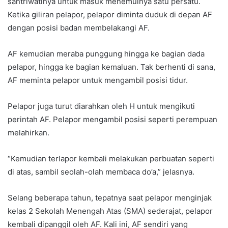
santriwatinya untuk masuk menemuinya satu persatu.
Ketika giliran pelapor, pelapor diminta duduk di depan AF
dengan posisi badan membelakangi AF.
AF kemudian meraba punggung hingga ke bagian dada
pelapor, hingga ke bagian kemaluan. Tak berhenti di sana,
AF meminta pelapor untuk mengambil posisi tidur.
Pelapor juga turut diarahkan oleh H untuk mengikuti
perintah AF. Pelapor mengambil posisi seperti perempuan
melahirkan.
“Kemudian terlapor kembali melakukan perbuatan seperti
di atas, sambil seolah-olah membaca do’a,” jelasnya.
Selang beberapa tahun, tepatnya saat pelapor menginjak
kelas 2 Sekolah Menengah Atas (SMA) sederajat, pelapor
kembali dipanggil oleh AF. Kali ini, AF sendiri yang