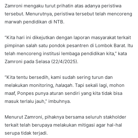
Zamroni mengaku turut prihatin atas adanya peristiwa
tersebut. Menurutnya, peristiwa tersebut telah mencoreng
marwah pendidikan di NTB.
“Kita hari ini dikejutkan dengan laporan masyarakat terkait
pimpinan salah satu pondok pesantren di Lombok Barat. Itu
telah mencoreng institusi lembaga pendidikan kita,” kata
Zamroni pada Selasa (22/4/2025).
“Kita tentu bersedih, kami sudah sering turun dan
melakukan monitoring,
halaqah
. Tapi sekali lagi, mohon
maaf, Ponpes punya aturan sendiri yang kita tidak bisa
masuk terlalu jauh,” imbuhnya.
Menurut Zamroni, pihaknya bersama seluruh stakholder
terkait telah berupaya melakukan mitigasi agar hal-hal
serupa tidak terjadi.