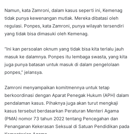
Namun, kata Zamroni, dalam kasus seperti ini, Kemenag
tidak punya kewenangan mutlak. Mereka dibatasi oleh
regulasi. Ponpes, kata Zamroni, punya wilayah tersendiri
yang tidak bisa dimasuki oleh Kemenag.
“Ini kan persoalan oknum yang tidak bisa kita terlalu jauh
masuk ke dalamnya. Ponpes itu lembaga swasta, yang kita
juga punya batasan untuk masuk di dalam pengelolaan
ponpes,” jelansya.
Zamroni menyampaikan komitmennya untuk tetap
berkoordinasi dengan Aparat Penegak Hukum (APH) dalam
pendalaman kasus. Pihaknya juga akan turut mengkaji
kasus tersebut berdasarkan Peraturan Menteri Agama
(PMA) nomor 73 tahun 2022 tentang Pencegahan dan
Penanganan Kekerasan Seksual di Satuan Pendidikan pada