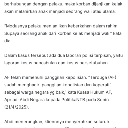
berhubungan dengan pelaku, maka korban dijanjikan kelak
akan melahirkan anak menjadi seorang wali atau ulama.
“Modusnya pelaku menjanjikan keberkahan dalam rahim.
Supaya seorang anak dari korban kelak menjadi wali,” kata
dia.
Dalam kasus tersebut ada dua laporan polisi terpisah, yaitu
laporan kasus pencabulan dan kasus persetubuhan.
AF telah memenuhi panggilan kepolisian. “Terduga (AF)
sudah menghadiri panggilan kepolisian dan koperatif
sebagai warga negara yg baik,” kata Kuasa Hukum AF,
Apriadi Abdi Negara kepada PolitikaNTB pada Senin
(21/4/2025).
Abdi menerangkan, kliennnya menyerahkan seluruh