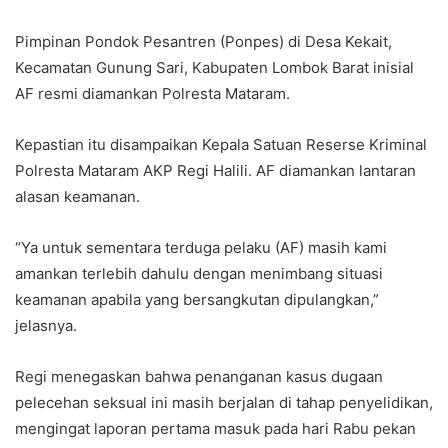
Pimpinan Pondok Pesantren (Ponpes) di Desa Kekait,
Kecamatan Gunung Sari, Kabupaten Lombok Barat inisial
AF resmi diamankan Polresta Mataram.
Kepastian itu disampaikan Kepala Satuan Reserse Kriminal
Polresta Mataram AKP Regi Halili. AF diamankan lantaran
alasan keamanan.
“Ya untuk sementara terduga pelaku (AF) masih kami
amankan terlebih dahulu dengan menimbang situasi
keamanan apabila yang bersangkutan dipulangkan,”
jelasnya.
Regi menegaskan bahwa penanganan kasus dugaan
pelecehan seksual ini masih berjalan di tahap penyelidikan,
mengingat laporan pertama masuk pada hari Rabu pekan