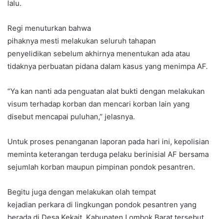
lalu.
Regi menuturkan bahwa
pihaknya mesti melakukan seluruh tahapan
penyelidikan sebelum akhirnya menentukan ada atau
tidaknya perbuatan pidana dalam kasus yang menimpa AF.
“Ya kan nanti ada penguatan alat bukti dengan melakukan
visum terhadap korban dan mencari korban lain yang
disebut mencapai puluhan,” jelasnya.
Untuk proses penanganan laporan pada hari ini, kepolisian
meminta keterangan terduga pelaku berinisial AF bersama
sejumlah korban maupun pimpinan pondok pesantren.
Begitu juga dengan melakukan olah tempat
kejadian perkara di lingkungan pondok pesantren yang
berada di Desa Kekait, Kabupaten Lombok Barat tersebut.