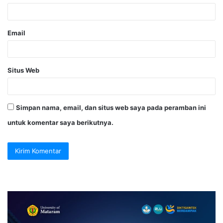
Email
Situs Web
Simpan nama, email, dan situs web saya pada peramban ini
untuk komentar saya berikutnya.