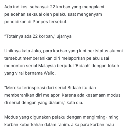
Ada indikasi sebanyak 22 korban yang mengalami
pelecehan seksual oleh pelaku saat mengenyam
pendidikan di Ponpes tersebut.
“Totalnya ada 22 korban,” ujarnya.
Uniknya kata Joko, para korban yang kini bertstatus alumni
tersebut memberanikan diri melaporkan pelaku usai
menonton serial Malaysia berjudul ‘Bidaah’ dengan tokoh
yang viral bernama Walid.
“Mereka terinspirasi dari serial Bidaah itu dan
memberanikan diri melapor. Karena ada kesamaan modus
di serial dengan yang dialami,” kata dia.
Modus yang digunakan pelaku dengan mengiming-iming
korban keberkahan dalam rahim. Jika para korban mau