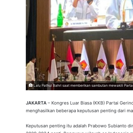
Lalu Pathul Bahri saat memberikan sambutan mewakili Partai 
JAKARTA
– Kongres Luar Biasa (KKB) Partai Gerind
menghasilkan beberapa keputusan penting dari ma
Keputusan penting itu adalah Prabowo Subianto d