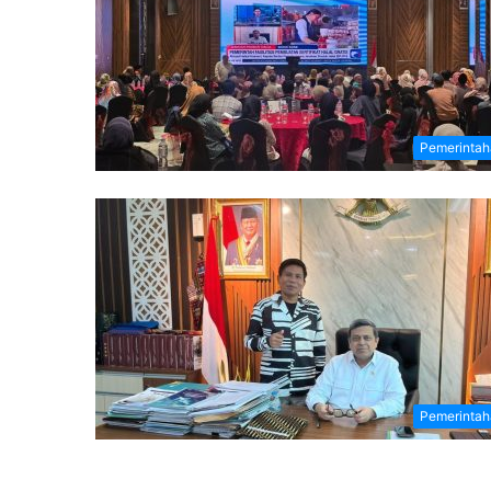
Pemerintah
Pemerintah