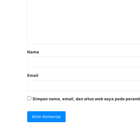
Nama
Email
Simpan nama, email, dan situs web saya pada peramb