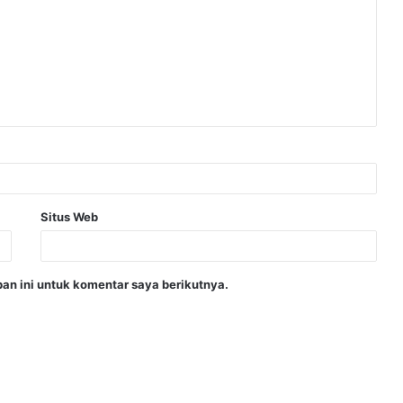
Situs Web
an ini untuk komentar saya berikutnya.