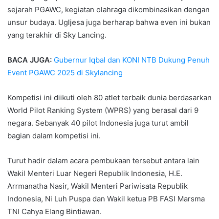
sejarah PGAWC, kegiatan olahraga dikombinasikan dengan
unsur budaya. Ugljesa juga berharap bahwa even ini bukan
yang terakhir di Sky Lancing.
BACA JUGA:
Gubernur Iqbal dan KONI NTB Dukung Penuh
Event PGAWC 2025 di Skylancing
Kompetisi ini diikuti oleh 80 atlet terbaik dunia berdasarkan
World Pilot Ranking System (WPRS) yang berasal dari 9
negara. Sebanyak 40 pilot Indonesia juga turut ambil
bagian dalam kompetisi ini.
Turut hadir dalam acara pembukaan tersebut antara lain
Wakil Menteri Luar Negeri Republik Indonesia, H.E.
Arrmanatha Nasir, Wakil Menteri Pariwisata Republik
Indonesia, Ni Luh Puspa dan Wakil ketua PB FASI Marsma
TNI Cahya Elang Bintiawan.