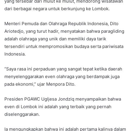
yang tersebar dari mulut ke mulut, mendorong wisatawan
dari berbagai negara untuk berkunjung ke Lombok.
Menteri Pemuda dan Olahraga Republik Indonesia, Dito
Ariotedjo, yang turut hadir, menyatakan bahwa paragliding
adalah olahraga yang unik dan memiliki daya tarik
tersendiri untuk mempromosikan budaya serta pariwisata
Indonesia.
“Saya rasa ini perpaduan yang sangat tepat ketika daerah
menyelenggarakan even olahraga yang berdampak juga
pada ekonomi,” ujar Menpora Dito.
Presiden PGAWC Ugljesa Jondziq menyampaikan bahwa
even di Lombok ini adalah yang terbaik yang pernah
diselenggarakan.
Ia mengungkapkan bahwa ini adalah pertama kalinya dalam