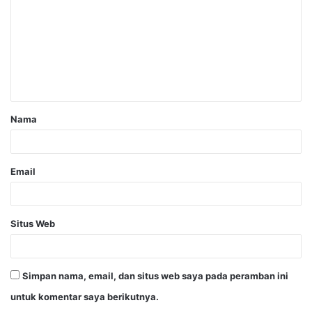
Nama
Email
Situs Web
Simpan nama, email, dan situs web saya pada peramban ini
untuk komentar saya berikutnya.