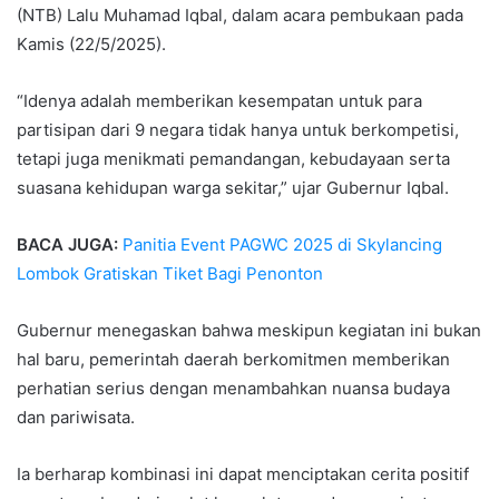
(NTB) Lalu Muhamad Iqbal, dalam acara pembukaan pada
Kamis (22/5/2025).
“Idenya adalah memberikan kesempatan untuk para
partisipan dari 9 negara tidak hanya untuk berkompetisi,
tetapi juga menikmati pemandangan, kebudayaan serta
suasana kehidupan warga sekitar,” ujar Gubernur Iqbal.
BACA JUGA:
Panitia Event PAGWC 2025 di Skylancing
Lombok Gratiskan Tiket Bagi Penonton
Gubernur menegaskan bahwa meskipun kegiatan ini bukan
hal baru, pemerintah daerah berkomitmen memberikan
perhatian serius dengan menambahkan nuansa budaya
dan pariwisata.
Ia berharap kombinasi ini dapat menciptakan cerita positif