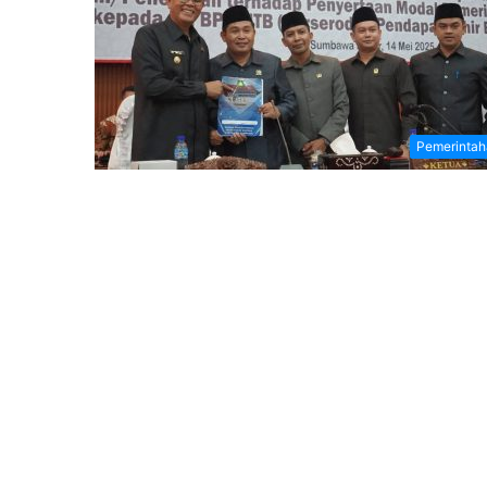
Pemerintah