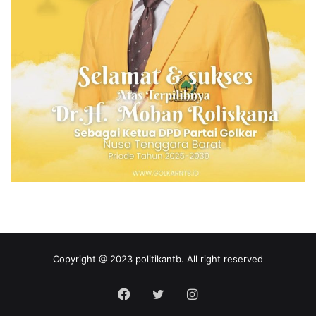
Copyright @ 2023 politikantb. All right reserved
Facebook
Twitter
Instagram