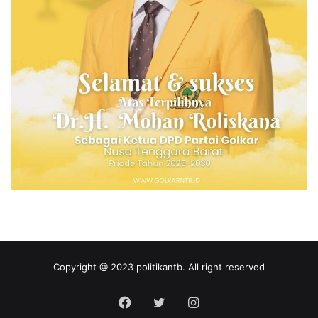
Copyright @ 2023 politikantb. All right reserved
Facebook
Twitter
Instagram