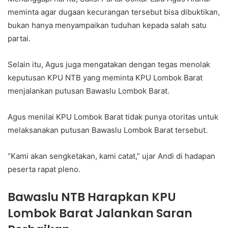
meminta agar dugaan kecurangan tersebut bisa dibuktikan,
bukan hanya menyampaikan tuduhan kepada salah satu
partai.
Selain itu, Agus juga mengatakan dengan tegas menolak
keputusan KPU NTB yang meminta KPU Lombok Barat
menjalankan putusan Bawaslu Lombok Barat.
Agus menilai KPU Lombok Barat tidak punya otoritas untuk
melaksanakan putusan Bawaslu Lombok Barat tersebut.
“Kami akan sengketakan, kami catat,” ujar Andi di hadapan
peserta rapat pleno.
Bawaslu NTB Harapkan KPU
Lombok Barat Jalankan Saran