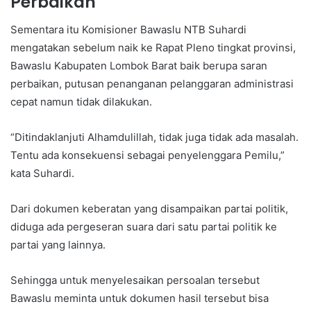
Perbaikan
Sementara itu Komisioner Bawaslu NTB Suhardi
mengatakan sebelum naik ke Rapat Pleno tingkat provinsi,
Bawaslu Kabupaten Lombok Barat baik berupa saran
perbaikan, putusan penanganan pelanggaran administrasi
cepat namun tidak dilakukan.
“Ditindaklanjuti Alhamdulillah, tidak juga tidak ada masalah.
Tentu ada konsekuensi sebagai penyelenggara Pemilu,”
kata Suhardi.
Dari dokumen keberatan yang disampaikan partai politik,
diduga ada pergeseran suara dari satu partai politik ke
partai yang lainnya.
Sehingga untuk menyelesaikan persoalan tersebut
Bawaslu meminta untuk dokumen hasil tersebut bisa