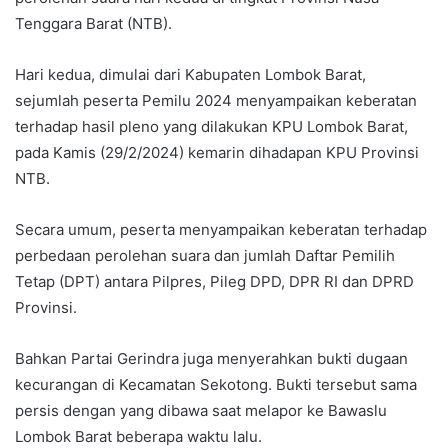
Tenggara Barat (NTB).
Hari kedua, dimulai dari Kabupaten Lombok Barat,
sejumlah peserta Pemilu 2024 menyampaikan keberatan
terhadap hasil pleno yang dilakukan KPU Lombok Barat,
pada Kamis (29/2/2024) kemarin dihadapan KPU Provinsi
NTB.
Secara umum, peserta menyampaikan keberatan terhadap
perbedaan perolehan suara dan jumlah Daftar Pemilih
Tetap (DPT) antara Pilpres, Pileg DPD, DPR RI dan DPRD
Provinsi.
Bahkan Partai Gerindra juga menyerahkan bukti dugaan
kecurangan di Kecamatan Sekotong. Bukti tersebut sama
persis dengan yang dibawa saat melapor ke Bawaslu
Lombok Barat beberapa waktu lalu.