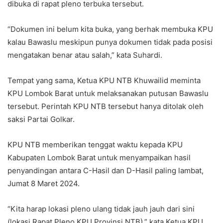
dibuka di rapat pleno terbuka tersebut.
“Dokumen ini belum kita buka, yang berhak membuka KPU
kalau Bawaslu meskipun punya dokumen tidak pada posisi
mengatakan benar atau salah,” kata Suhardi.
Tempat yang sama, Ketua KPU NTB Khuwailid meminta
KPU Lombok Barat untuk melaksanakan putusan Bawaslu
tersebut. Perintah KPU NTB tersebut hanya ditolak oleh
saksi Partai Golkar.
KPU NTB memberikan tenggat waktu kepada KPU
Kabupaten Lombok Barat untuk menyampaikan hasil
penyandingan antara C-Hasil dan D-Hasil paling lambat,
Jumat 8 Maret 2024.
“Kita harap lokasi pleno ulang tidak jauh jauh dari sini
(lokasi Rapat Pleno KPU Provinsi NTB),” kata Ketua KPU