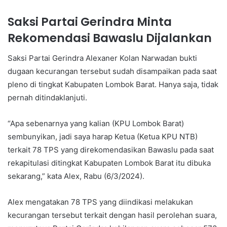
Saksi Partai Gerindra Minta
Rekomendasi Bawaslu Dijalankan
Saksi Partai Gerindra Alexaner Kolan Narwadan bukti
dugaan kecurangan tersebut sudah disampaikan pada saat
pleno di tingkat Kabupaten Lombok Barat. Hanya saja, tidak
pernah ditindaklanjuti.
“Apa sebenarnya yang kalian (KPU Lombok Barat)
sembunyikan, jadi saya harap Ketua (Ketua KPU NTB)
terkait 78 TPS yang direkomendasikan Bawaslu pada saat
rekapitulasi ditingkat Kabupaten Lombok Barat itu dibuka
sekarang,” kata Alex, Rabu (6/3/2024).
Alex mengatakan 78 TPS yang diindikasi melakukan
kecurangan tersebut terkait dengan hasil perolehan suara,