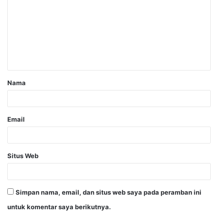
Nama
Email
Situs Web
Simpan nama, email, dan situs web saya pada peramban ini
untuk komentar saya berikutnya.